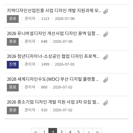
지역디자인산업진흥 사업 디자인 개발 지원과제 모집 연장공고
관리자
1123
2026-07-06
종료
2026 유니버설디자인 개선사업 디자인 용역 입찰 재공고
관리자
648
2026-07-06
종료
2026 청년디자이너-소상공인 협업 디자인 프로젝트 지원 과제 모집
관리자
1499
2026-07-03
진행
2028 세계디자인수도(WDC) 부산 디지털 플랫폼 구축 입찰 공고
관리자
660
2026-07-02
종료
2026 중소기업 디자인 개발 지원 사업 3차 모집 발표 대상자 안내
관리자
910
2026-07-02
종료
2
1
3
4
5