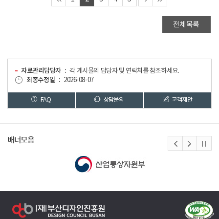
전체목록
자료관리담당자
각 게시물의 담당자 및 연락처를 참조하세요.
최종수정일
2026-08-07
FAQ
상담문의
고객제안
배너모음