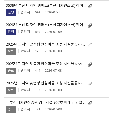
2026년 부산 디자인 캠퍼스(부산디자인스쿨) 참여 청년 추가 모집(3차) 공고
관리자
644
2026-07-15
진행
2026년 부산 디자인 캠퍼스(부산디자인스쿨) 참여 청년 추가(2차) 모집 공고
관리자
839
2026-07-09
진행
2025년도 지역 맞춤형 안심마을 조성 시설물공사(북구) 입찰 공고
관리자
476
2026-07-08
종료
2025년도 지역 맞춤형 안심마을 조성 시설물공사(사하구) 입찰 공고
관리자
444
2026-07-08
종료
2025년도 지역 맞춤형 안심마을 조성 시설물공사(동구) 입찰 공고
관리자
392
2026-07-08
종료
「부산디자인진흥원 업무시설 707호 임대」 입찰 공고
관리자
521
2026-07-08
종료