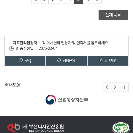
전체목록
자료관리담당자
각 게시물의 담당자 및 연락처를 참조하세요.
최종수정일
2026-08-07
FAQ
상담문의
고객제안
배너모음