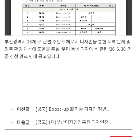
부산광역시 16개 구·군별 주민 주체로서 디자인을 통한 지역 문제 및
정주 환경 개선에 도움을 주실 ‘우리 동네 디자이너’ 관련
‘26. 6. 30. 기
준 신청 완료 안내 공고입니다.
이전글
[공고] Boost-up 新기술 디자인 청년일자리지원사업 참여기업 선정결과 공고
다음글
[공고] (재)부산디자인진흥원 디자인전문인력 양성과정 취업교육생 모집(콘텐츠 편집디자인 전문가 과정)