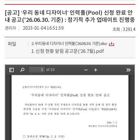
[공고] ‘우리 동네 디자이너’ 인력풀(Pool) 신청 완료 안
내 공고('26.06.30. 기준) : 정기적 추가 업데이트 진행중
관리자
2023-01-04 16:51:59
조회
32914
파일
2. 우리동네 디자이너 인력풀(’26.06.30. 기준).xlsx
1. 신청 현황 알림 공고문(’26.7월).pdf