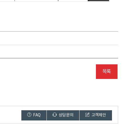
목록
FAQ
상담문의
고객제안