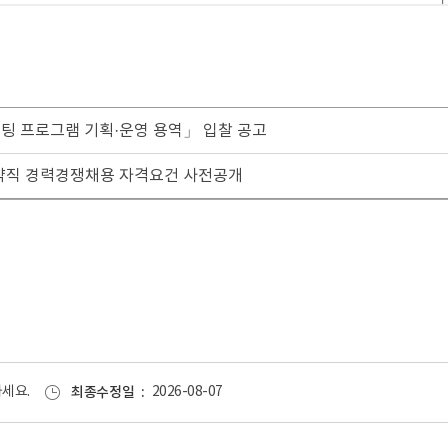
설팅 프로그램 기획·운영 용역」 입찰 공고
약직 경력경쟁채용 자격요건 사전공개
세요.
최종수정일
2026-08-07