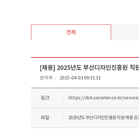
전체
[채용] 2025년도 부산디자인진흥원 직
관리자
2025-04-03 09:31:31
링크
https://dcb.saramin.co.kr/servic
파일
2025년도 부산디자인진흥원 직원 채용 공고