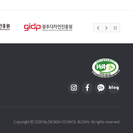
Copyright ⓒ 2020 By DESIGN COUNCIL BUSAN. All rights reserved.