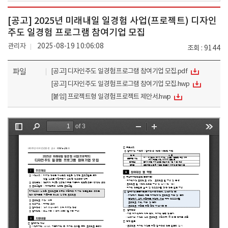
[공고] 2025년 미래내일 일경험 사업(프로젝트) 디자인
주도 일경험 프로그램 참여기업 모집
관리자
2025-08-19 10:06:08
조회
9144
파일
[공고] 디자인주도 일경험 프로그램 참여기업 모집.pdf
[공고] 디자인주도 일경험 프로그램 참여기업 모집.hwp
[붙임] 프로젝트형 일경험 프로젝트 제안서.hwp