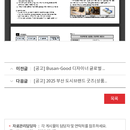
이전글
[공고] Busan-Good 디자이너 글로벌 역량강화 지원사업 최종 합격자 공고
다음글
[공고] 2025 부산 도시브랜드 굿즈(상품) 디자인 공모전 1차(온라인) 심사 결과 및 2차 실물심사 계획공고
목록
자료관리담당자
각 게시물의 담당자 및 연락처를 참조하세요.