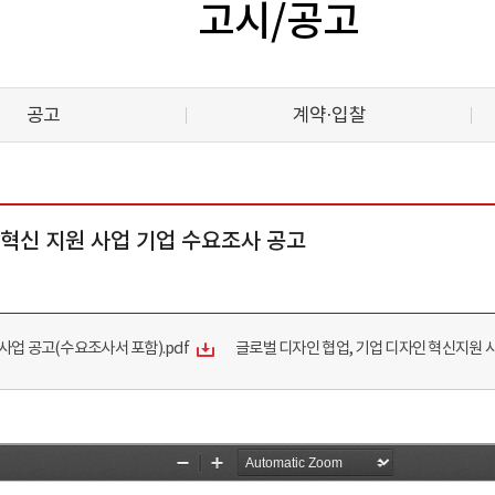
고시/공고
공고
계약·입찰
 혁신 지원 사업 기업 수요조사 공고
사업 공고(수요조사서 포함).pdf
글로벌 디자인 협업, 기업 디자인 혁신지원 