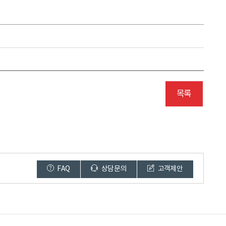
목록
FAQ
상담문의
고객제안