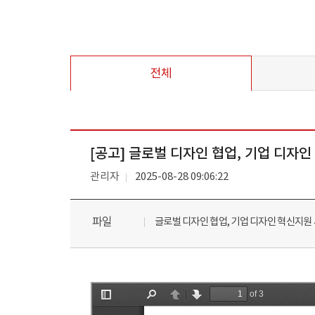
전체
[공고] 글로벌 디자인 협업, 기업 디자인
관리자
2025-08-28 09:06:22
파일
글로벌 디자인 협업, 기업 디자인 혁신지원 