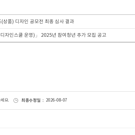
즈(상품) 디자인 공모전 최종 심사 결과
디자인스쿨 운영)」 2025년 참여청년 추가 모집 공고
세요.
최종수정일
2026-08-07