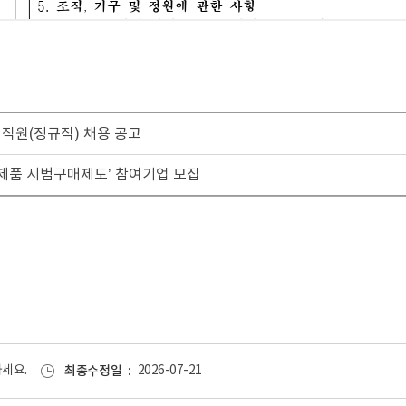
 직원(정규직) 채용 공고
제품 시범구매제도’ 참여기업 모집
세요.
최종수정일
2026-07-21