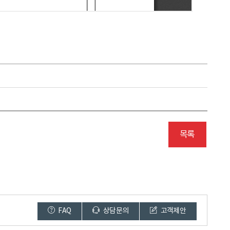
목록
FAQ
상담문의
고객제안