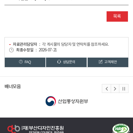
목록
자료관리담당자
각 게시물의 담당자 및 연락처를 참조하세요.
최종수정일
2026-07-21
FAQ
상담문의
고객제안
배너모음