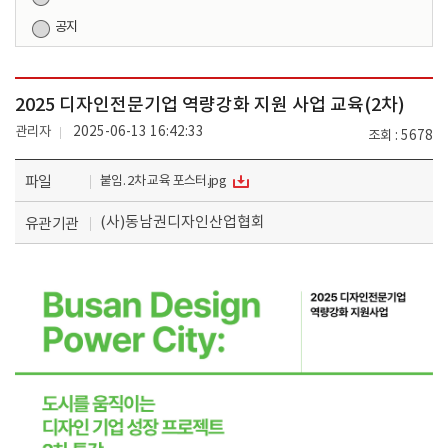
공지
2025 디자인전문기업 역량강화 지원 사업 교육(2차)
관리자
2025-06-13 16:42:33
조회
5678
파일
붙임. 2차 교육 포스터.jpg
(사)동남권디자인산업협회
유관기관