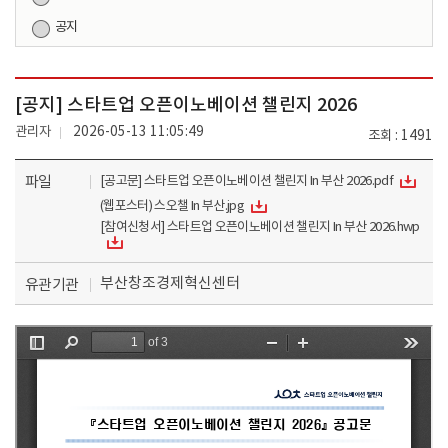
공지
[공지] 스타트업 오픈이노베이션 챌린지 2026
관리자
2026-05-13 11:05:49
조회
1491
파일
[공고문] 스타트업 오픈이노베이션 챌린지 In 부산 2026.pdf
(웹포스터) 스오챌 In 부산.jpg
[참여신청서] 스타트업 오픈이노베이션 챌린지 In 부산 2026.hwp
부산창조경제혁신센터
유관기관