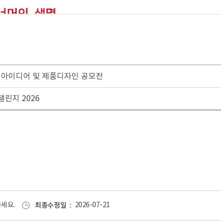
화 아이디어 및 제품디자인 공모전
린지 2026
세요.
최종수정일
2026-07-21