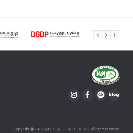
Copyright ⓒ 2020 By DESIGN COUNCIL BUSAN. All rights reserved.