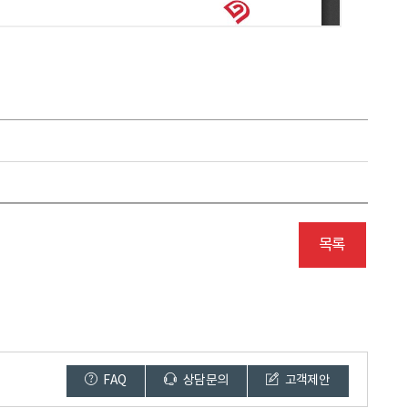
목록
FAQ
상담문의
고객제안