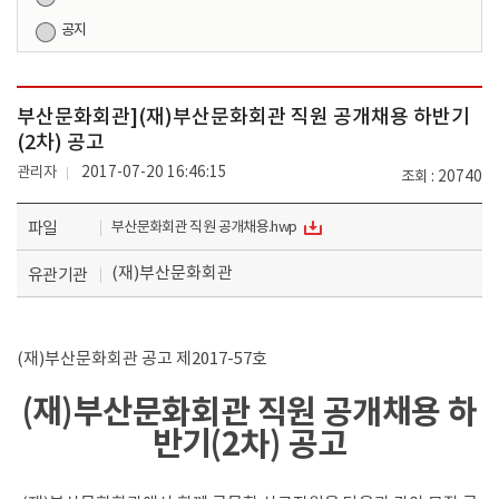
공지
부산문화회관](재)부산문화회관 직원 공개채용 하반기
(2차) 공고
관리자
2017-07-20 16:46:15
조회
20740
파일
부산문화회관 직원 공개채용.hwp
(재)부산문화회관
유관기관
(재)부산문화회관 공고 제2017-57호
(재)부산문화회관 직원 공개채용 하
반기(2차) 공고