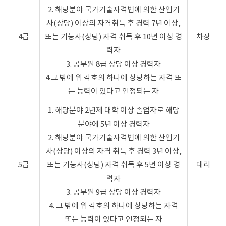
2. 해당분야 국가기술자격법에 의한 산업기
사(상당) 이상의 자격취득 후 경력 7년 이상,
4급
또는 기능사(상당) 자격 취득 후 10년 이상 경
차장
력자
3. 공무원 8급 상당 이상 경력자
4.그 밖에 위 각호의 하나에 상당하는 자격 또
는 능력이 있다고 인정되는 자
1. 해당분야 2년제 대학 이상 졸업자로 해당
분야에 5년 이상 경력자
2. 해당분야 국가기술자격법에 의한 산업기
사(상당) 이상의 자격 취득 후 경력 3년 이상,
5급
또는 기능사(상당) 자격 취득 후 5년 이상 경
대리
력자
3. 공무원 9급 상당 이상 경력자
4. 그 밖에 위 각호의 하나에 상당하는 자격
또는 능력이 있다고 인정되는 자