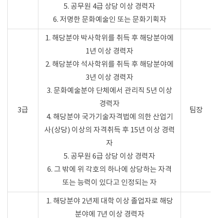
5. 공무원 4급 상당 이상 경력자
6. 저명한 문화예술인 또는 문화기획자
1. 해당분야 박사학위를 취득 후 해당분야에
1년 이상 경력자
2. 해당분야 석사학위를 취득 후 해당분야에
3년 이상 경력자
3. 문화예술분야 단체에서 관리직 5년 이상
경력자
3급
팀장
4. 해당분야 국가기술자격법에 의한 산업기
사(상당) 이상의 자격취득 후 15년 이상 경력
자
5. 공무원 6급 상당 이상 경력자
6. 그 밖에 위 각호의 하나에 상당하는 자격
또는 능력이 있다고 인정되는 자
1. 해당분야 2년제 대학 이상 졸업자로 해당
분야에 7년 이상 경력자