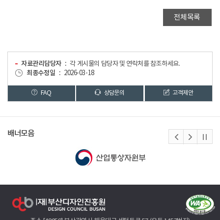
전체목록
자료관리담당자
각 게시물의 담당자 및 연락처를 참조하세요.
최종수정일
2026-03-18
FAQ
상담문의
고객제안
배너모음