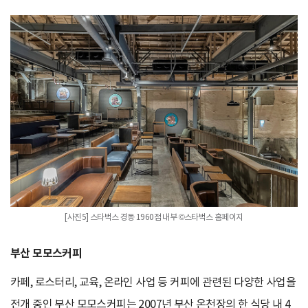
[사진5] 스타벅스 경동 1960점 내부 ©스타벅스 홈페이지
부산 모모스커피
카페, 로스터리, 교육, 온라인 사업 등 커피에 관련된 다양한 사업을
전개 중인 부산 모모스커피는 2007년 부산 온천장의 한 식당 내 4