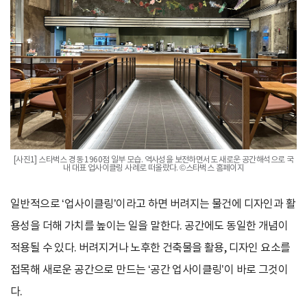
[사진1] 스타벅스 경동 1960점 일부 모습. 역사성을 보전하면서도 새로운 공간해석으로 국
내 대표 업사이클링 사례로 떠올랐다. ©스타벅스 홈페이지
일반적으로 ‘업사이클링’이라고 하면 버려지는 물건에 디자인과 활
용성을 더해 가치를 높이는 일을 말한다. 공간에도 동일한 개념이
적용될 수 있다. 버려지거나 노후한 건축물을 활용, 디자인 요소를
접목해 새로운 공간으로 만드는 ‘공간 업사이클링’이 바로 그것이
다.