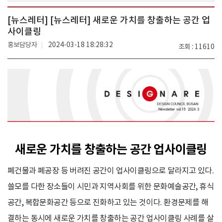
[뉴스레터] [뉴스레터] 새로운 가치를 창출하는 공간 업
사이클링
홍보담당자
2024-03-18 18:28:32
조회
11610
새로운 가치를 창출하는 공간 업사이클링
폐건물과 폐공장 등 버려진 공간이 업사이클링으로 달라지고 있다.
쓸모를 다한 장소들이 시민과 지역사회를 위한 문화예술공간, 휴식
공간, 복합문화공간 등으로 진화하고 있는 것이다. 환경문제를 해
결하는 동시에 새로운 가치를 창출하는 공간 업사이클링 사례를 살