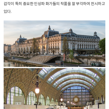
감각이 특히 중요한 인상파 화가들의 작품을 잘 부각하여 전시하고
있다.