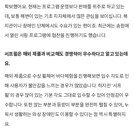
확보했어요. 현재는 프로그램 운영보다 판매를 위주로 하고 있는
데, 보통 해변이 있는 기초 지자체에서 많은 관심을 보이십니다. 복
지관이나 장애인 단체에서도 수요가 있는 편이죠. 최근에는 송정에
서 열린 서핑 프로그램에 협찬을 진행하기도 했습니다.
서프휠은 해외 제품과 비교해도 경쟁력이 우수하다고 알고 있는데
요.
해외 제품으로 수상 휠체어 바다체험을 진행해보면 입수 각도로 인
해 사용자가 불안감을 느끼는 경우가 많았습니다. 하지만 ‘서프
휠’의 경우 앉아 있는 기본 각도 그대로 입수할 수 있어 안정감이 우
수합니다. 또한 앉는 부분과 등받이 부분을 완전히 펼칠 수 있어, 누
워서 생활하는 와상 장애인도 이용할 수 있다는 점 역시 특별하지
요.