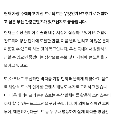
현재 가장 주력하고 계신 프로젝트는 무엇인가요? 추가로 개발하
고 싶은 부산 관광콘텐츠가 있으신지도 궁금합니다.
현재는 수상 휠체어 수출과 내수 시장에 집중하고 있어요. 개발이
완료되어 양산 단계에 도달한 만큼, 이를 널리 알리고 더 많은 분이
이용할 수 있도록 하는 것이 목표입니다. 우선 국내에서 원활히 보
급할 수 있으면 좋겠다는 생각으로 홍보 및 마케팅에 큰 노력을 기
울이고 있고요.
또, 아무래도 부산하면 바다를 가장 먼저 떠올리게 되잖아요. 앞으
로 해양 레포츠와 연계한 콘텐츠 개발도 추가로 고려하고 있습니
다. 다음 배리어프리 콘텐츠로는 수상 휠체어를 활용해 스킨스쿠버
까지 할 수 있는 프로그램을 구상 중입니다. 이 외에도 장애인 호핑
투어, 해변요가, 패들보트 등 누구나 평등하게 실제 바다를 경험할