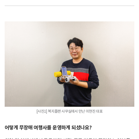
[사진1] 복지플랜 사무실에서 만난 이현진 대표
어떻게 무장애 여행사를 운영하게 되셨나요?