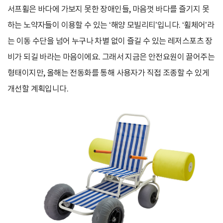
서프휠은 바다에 가보지 못한 장애인들, 마음껏 바다를 즐기지 못
하는 노약자들이 이용할 수 있는 ‘해양 모빌리티’입니다. ‘휠체어’라
는 이동 수단을 넘어 누구나 차별 없이 즐길 수 있는 레저스포츠 장
비가 되길 바라는 마음이에요. 그래서 지금은 안전요원이 끌어주는
형태이지만, 올해는 전동화를 통해 사용자가 직접 조종할 수 있게
개선할 계획입니다.