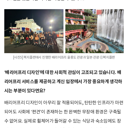
[사진5] 복지플랜에서 진행한 배리어프리 울릉도 관광과 일본 관광 ⓒ복지플랜
‘배리어프리 디자인’에 대한 사회적 관심이 고조되고 있습니다. 배
리어프리 서비스를 제공하고 계신 입장에서 가장 중요하게 생각하
시는 부분이 있다면요?
배리어프리 디자인이 아무리 잘 적용되어도, 탄탄한 인프라가 마련
되어도 사회에 ‘편견’이 존재하는 한 완벽한 무장애 환경은 구축될
수 없어요. 실제로 휠체어가 들어갈 수 있는 식당과 숙소임에도 장