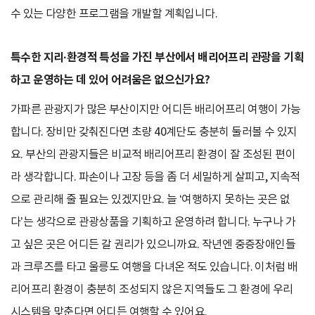
수 있는 다양한 프로그램을 개발할 계획입니다.
특수한 지리·환경적 특성을 가진 부산에서 배리어프리 관광을 기획
하고 운영하는 데 있어 어려움은 없으신가요?
가파른 관광지가 많은 부산이지만 어디든 배리어프리 여행이 가능
합니다. 장비만 갖춰진다면 초량 40계단도 충분히 둘러볼 수 있지
요. 부산의 관광지들은 비교적 배리어프리 환경이 잘 조성된 편이
라 생각합니다. 파손이나 고장 등을 좀 더 세밀하게 살피고, 지속적
으로 관리해 줄 필요는 있겠지만요. 늘 ‘여행하지 못하는 곳은 없
다’는 생각으로 관광상품을 기획하고 운영하려 합니다. 누구나 가
고 싶은 곳은 어디든 갈 권리가 있으니까요. 작년엔 중증장애인들
과 크루즈를 타고 울릉도 여행을 다녀온 적도 있습니다. 이처럼 배
리어프리 환경이 충분히 조성되지 않은 지역들도 그 환경에 우리
시스템을 맞춘다면 어디든 여행할 수 있어요.