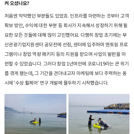
켜 오셨나요?
처음엔 막막했던 부분들도 있었죠. 인프라를 마련하는 것부터 고객
확보 방안, 수익에 대한 부분 등 회사가 지속해서 성장하기 위해 필
요한 모든 것들에 대해 많이 고민했어요. 다행히 창업 초기에는 부
산관광기업지원센터 공모전에 선정, 센터에 입주하여 멘토링 프로
그램이나 창업 역량 패키지 등의 지원을 받으며 사업의 발판을 마
련할 수 있었습니다. 그러다 창업 1년여만에 코로나19라는 큰 위기
를 겪게 됐는데, 그 기간을 견뎌내고자 마케팅에 보다 주력하는 동
시에 ‘수상 휠체어’ 연구 개발에 몰두하기 시작했습니다.