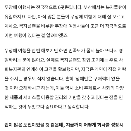
무장애 여행사는 전국적으로 6곳뿐입니다. 부산에서는 복지플랜이
유일하지요. 다만, 아직 많은 분들이 무장애 여행에 대해 잘 모르고
계세요. 복지플랜을 비롯한 무장애 여행사들이 조금 더 적극적으로
이런 여행이 있다는 걸 알려야겠죠.
무장애 여행을 한번 해보기만 하면 만족도가 몹시 높아 또다시 경
험하려는 분이 많아요. 실제로 복지플랜도 창업 초기에는 주로 사
회복지관과 연계하여 고객을 확보했지만, 지금은 개인이 직접 연락
을 주시는 경우도 적지 않습니다. 흔히 ‘장애인은 구매력이 없을
것’이라 오해하시곤 하는데, 이들 역시 소비 주체로서 사회의 다양
한 제품과 서비스를 이용할 권리와 기반을 갖추고 있다는 점을 인
식하는 것이 무엇보다 중요하다고 생각합니다.
쉽지 않은 도전이었을 것 같은데, 지금까지 어떻게 회사를 성장시