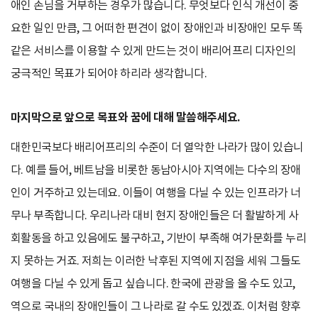
애인 손님을 거부하는 경우가 많습니다. 무엇보다 인식 개선이 중
요한 일인 만큼, 그 어떠한 편견이 없이 장애인과 비장애인 모두 똑
같은 서비스를 이용할 수 있게 만드는 것이 배리어프리 디자인의
궁극적인 목표가 되어야 하리라 생각합니다.
마지막으로 앞으로 목표와 꿈에 대해 말씀해주세요.
대한민국보다 배리어프리의 수준이 더 열악한 나라가 많이 있습니
다. 예를 들어, 베트남을 비롯한 동남아시아 지역에는 다수의 장애
인이 거주하고 있는데요. 이들이 여행을 다닐 수 있는 인프라가 너
무나 부족합니다. 우리나라 대비 현지 장애인들은 더 활발하게 사
회활동을 하고 있음에도 불구하고, 기반이 부족해 여가문화를 누리
지 못하는 거죠. 저희는 이러한 낙후된 지역에 지점을 세워 그들도
여행을 다닐 수 있게 돕고 싶습니다. 한국에 관광을 올 수도 있고,
역으로 국내의 장애인들이 그 나라로 갈 수도 있겠죠. 이처럼 향후