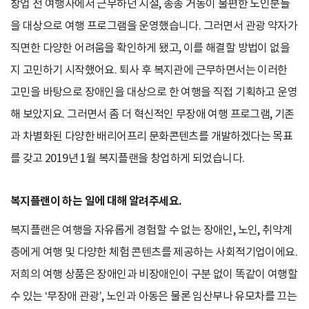
창업 전 여행사에서 근무하던 시절, 종종 거동이 불편한 노인분들
을 대상으로 여행 프로그램을 운영했습니다. 그러면서 관광 약자가
직면한 다양한 어려움을 확인하게 됐고, 이를 해결할 방법이 없을
지 고민하기 시작했어요. 퇴사 후 복지관에 근무하면서는 이러한
고민을 바탕으로 장애인을 대상으로 한 여행을 직접 기획하고 운영
해 보았지요. 그러면서 좀 더 혁신적인 무장애 여행 프로그램, 기존
과 차별화된 다양한 배리어프리 문화콘텐츠를 개발하겠다는 목표
를 갖고 2019년 1월 복지플랜을 창업하게 되었습니다.
복지플랜이 하는 일에 대해 알려주세요.
복지플랜은 여행을 자유롭게 경험할 수 없는 장애인, 노인, 취약계
층에게 여행 및 다양한 체험 콘텐츠를 제공하는 사회적기업이에요.
저희의 여행 상품은 장애인과 비장애인이 구분 없이 똑같이 여행할
수 있는 ‘무장애 관광’, 노인과 아동은 물론 임산부나 유모차를 끄는