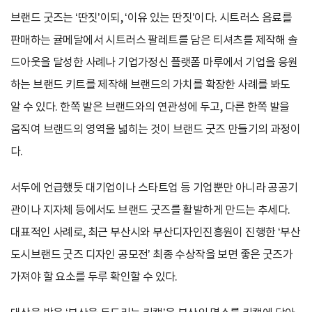
브랜드 굿즈는 ‘딴짓’이되, ‘이유 있는 딴짓’이다. 시트러스 음료를
판매하는 귤메달에서 시트러스 팔레트를 담은 티셔츠를 제작해 솔
드아웃을 달성한 사례나 기업가정신 플랫폼 마루에서 기업을 응원
하는 브랜드 키트를 제작해 브랜드의 가치를 확장한 사례를 봐도
알 수 있다. 한쪽 발은 브랜드와의 연관성에 두고, 다른 한쪽 발을
움직여 브랜드의 영역을 넓히는 것이 브랜드 굿즈 만들기의 과정이
다.
서두에 언급했듯 대기업이나 스타트업 등 기업뿐만 아니라 공공기
관이나 지자체 등에서도 브랜드 굿즈를 활발하게 만드는 추세다.
대표적인 사례로, 최근 부산시와 부산디자인진흥원이 진행한 ‘부산
도시브랜드 굿즈 디자인 공모전’ 최종 수상작을 보면 좋은 굿즈가
가져야 할 요소를 두루 확인할 수 있다.