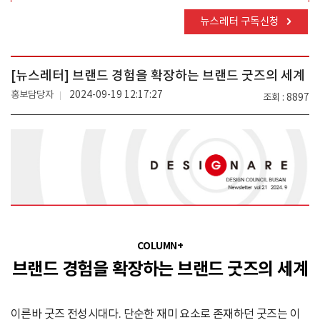
뉴스레터 구독신청
[뉴스레터] 브랜드 경험을 확장하는 브랜드 굿즈의 세계
홍보담당자
2024-09-19 12:17:27
조회
8897
COLUMN+
브랜드 경험을 확장하는 브랜드 굿즈의 세계
이른바 굿즈 전성시대다. 단순한 재미 요소로 존재하던 굿즈는 이