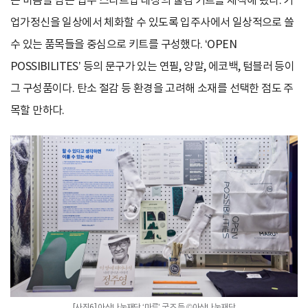
는 마음을 담은 입주 스타트업 대상의 웰컴 키트를 제작해 왔다. 기
업가정신을 일상에서 체화할 수 있도록 입주사에서 일상적으로 쓸
수 있는 품목들을 중심으로 키트를 구성했다. ‘OPEN
POSSIBILITES’ 등의 문구가 있는 연필, 양말, 에코백, 텀블러 등이
그 구성품이다. 탄소 절감 등 환경을 고려해 소재를 선택한 점도 주
목할 만하다.
[사진6] 아산나눔재단 ‘마루’ 굿즈 등 ©아산나눔재단