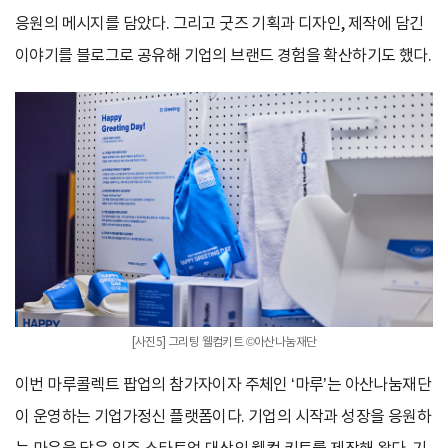
응원의 메시지를 담았다. 그리고 굿즈 기획과 디자인, 제작에 담긴
이야기를 블로그로 공유해 기업의 브랜드 경험을 확산하기도 했다.
[사진5] 그리팅 웰컴키트 ©아산나눔재단
이번 마루콜렉트 팝업의 참가자이자 주체인 ‘마루’는 아산나눔재단
이 운영하는 기업가정신 플랫폼이다. 기업의 시작과 성장을 응원하