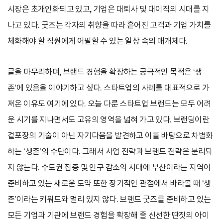
시장은 초개인화되고 있고, 기업은 대퇴사 및 대이직의 시대를 지
나고 있다. 굿즈는 각자의 취향을 따라 흩어진 고객과 기업 가치를
체화해야 할 직원에게 어필할 수 있는 일상 속의 매개체다.
글을 마무리하며, 브랜드 경험을 확장하는 궁극적인 목적은 ‘생
존’에 있음을 이야기하고 싶다. 스타트업의 사례를 대표적으로 가
져온 이유도 여기에 있다. 오늘 다룬 스타트업 브랜드는 모두 어려
운 시기를 지나면서도 고유의 영역을 넓혀 가고 있다. 브랜딩이란
겉포장의 기술이 아닌 자기다움을 발견하고 이를 바탕으로 차별화
하는 ‘생존’의 수단이다. 그래서 사업 전략과 브랜드 전략은 분리되
지 않는다. 수도권 집중 및 인구 감소의 시대에 부산이라는 지역이
준비하고 있는 새로운 도약 또한 장기적인 관점에서 바라볼 때 ‘생
존’이라는 키워드와 멀리 있지 않다. 브랜드 굿즈를 준비하고 있는
모든 기업과 기관에 브랜드 경험을 확장해 줄 신선한 딴짓의 아이