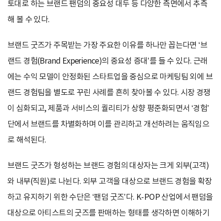
토대로 하는 브랜드 팬덤의 중요성 대두 등 다양한 측면에서 추측
해 볼 수 있다.
브랜드 굿즈가 주목받는 가장 주요한 이유를 하나만 꼽는다면 ‘브
랜드 경험(Brand Experience)의 중요성 증대’를 들 수 있다. 근래
에는 수익 모델이 안정화된 스타트업을 중심으로 마케팅팀 외에 브
랜드 경험팀을 별도로 꾸린 사례를 흔히 찾아볼 수 있다. 시장 경쟁
이 심화되고, 제품과 서비스의 퀄리티가 상향 평준화되면서 ‘경험’
단에서 브랜드를 차별화하며 이를 관리하고 개선하려는 움직임으
로 해석된다.
브랜드 굿즈가 형성하는 브랜드 경험의 대상자는 크게 외부(고객)
와 내부(직원)로 나뉜다. 외부 고객을 대상으로 브랜드 경험을 확장
하고 유지하기 위한 수단은 ‘팬덤 굿즈’다. K-POP 산업에서 팬덤을
대상으로 아티스트의 굿즈를 판매하는 형태를 생각하면 이해하기