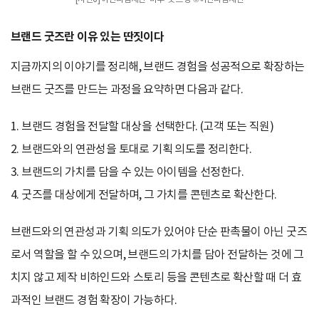
브랜드 굿즈란 이유 있는 딴짓이다
지금까지의 이야기를 정리해, 브랜드 경험을 성공적으로 확장하는
브랜드 굿즈를 만드는 과정을 요약하면 다음과 같다.
1. 브랜드 경험을 전달할 대상을 선택한다. (고객 또는 직원)
2. 브랜드와의 연관성을 토대로 기획 의도를 정리한다.
3. 브랜드의 가치를 담을 수 있는 아이템을 선정한다.
4. 굿즈를 대상에게 전달하며, 그 가치를 콘텐츠로 확산한다.
브랜드와의 연관성과 기획 의도가 있어야 단순 판촉물이 아닌 굿즈
로서 역할을 할 수 있으며, 브랜드의 가치를 담아 전달하는 것에 그
치지 않고 제작 비하인드와 스토리 등을 콘텐츠로 확산할 때 더 효
과적인 브랜드 경험 확장이 가능하다.