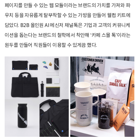
페이지를 만들 수 있는 웹 모듈이라는 브랜드의 가치를 가져와 파
우치 등을 자유롭게 탈부착할 수 있는 가방을 만들어 웰컴 키트에
담았다. B2B 올인원 AI 메신저 채널톡은 기업과 고객의 커뮤니케
이션을 돕는다는 브랜드의 철학에서 착안해 ‘카페 스몰 톡’이라는
원두를 만들어 직원들이 이용할 수 있게끔 했다.