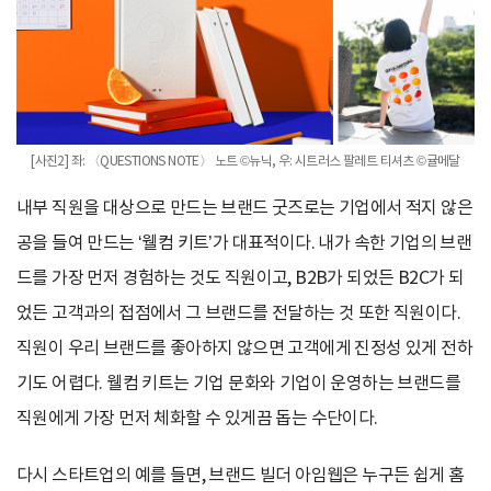
[사진2] 좌: 〈QUESTIONS NOTE〉 노트 ©뉴닉, 우: 시트러스 팔레트 티셔츠 ©귤메달
내부 직원을 대상으로 만드는 브랜드 굿즈로는 기업에서 적지 않은
공을 들여 만드는 ‘웰컴 키트’가 대표적이다. 내가 속한 기업의 브랜
드를 가장 먼저 경험하는 것도 직원이고, B2B가 되었든 B2C가 되
었든 고객과의 접점에서 그 브랜드를 전달하는 것 또한 직원이다.
직원이 우리 브랜드를 좋아하지 않으면 고객에게 진정성 있게 전하
기도 어렵다. 웰컴 키트는 기업 문화와 기업이 운영하는 브랜드를
직원에게 가장 먼저 체화할 수 있게끔 돕는 수단이다.
다시 스타트업의 예를 들면, 브랜드 빌더 아임웹은 누구든 쉽게 홈