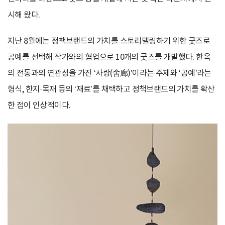
시해 왔다.
지난 8월에는 정책브랜드의 가치를 스토리텔링하기 위한 굿즈로
공예를 선택해 작가와의 협업으로 10개의 굿즈를 개발했다. 한옥
의 전통과의 연관성을 가진 ‘사랑(舍廊)’이라는 주제와 ‘공예’라는
형식, 한지·목재 등의 ‘재료’를 채택하고 정책브랜드의 가치를 확산
한 점이 인상적이다.