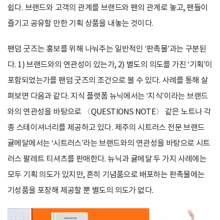
쉽다. 브랜드와 고객의 관계를 브랜드와 팬의 관계로 놓고, 팬들이
즐기고 공유할 만한 기획 상품을 내놓는 것이다.
팬덤 굿즈는 홍보를 위해 나눠주는 일반적인 ‘판촉물’과는 구분된
다. 1) 브랜드와의 연관성이 있는가, 2) 별도의 의도를 가진 ‘기획’이
포함되었는가를 팬덤 굿즈의 조건으로 볼 수 있다. 사례를 통해 살
펴보면 다음과 같다. 지식 플랫폼 뉴닉에서는 ‘지식’이라는 브랜드
와의 연관성을 바탕으로 〈QUESTIONS NOTE〉 같은 노트나 각
종 스테이셔너리를 제공하고 있다. 제주의 시트러스 전문 브랜드
귤메달에서는 ‘시트러스’라는 브랜드와의 연관성을 바탕으로 시트
러스 팔레트 티셔츠를 판매한다. 뉴닉과 귤메달 두 가지 사례에는
모두 기획 의도가 있지만, 흔히 기념품으로 배포하는 판촉물에는
기성품을 포장해 제공할 뿐 별도의 의도가 없다.