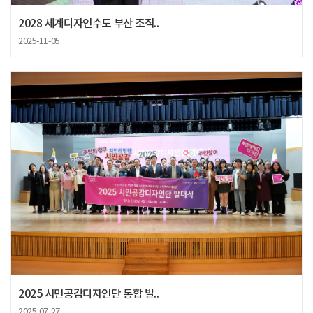
2028 세계디자인수도 부산 조직..
2025-11-05
2025 시민공감디자인단 통합 발..
2025-07-27