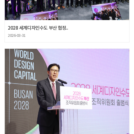
2028 세계디자인수도 부산 협정..
2026-03-31