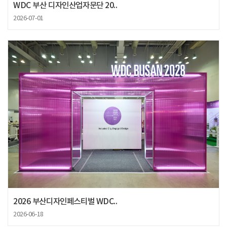
WDC 부산 디자인산업자문단 20..
2026-07-01
2026 부산디자인페스티벌 WDC..
2026-06-18