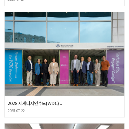
2028 세계디자인수도(WDC) ..
2025-07-22