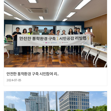
안전한 통학환경 구축 시민참여 리..
2024-07-05