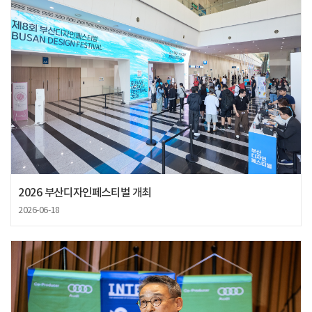
2026 부산디자인페스티벌 개최
2026-06-18