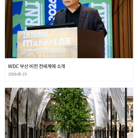
WDC 부산 비전 전세계에 소개
2026-05-19