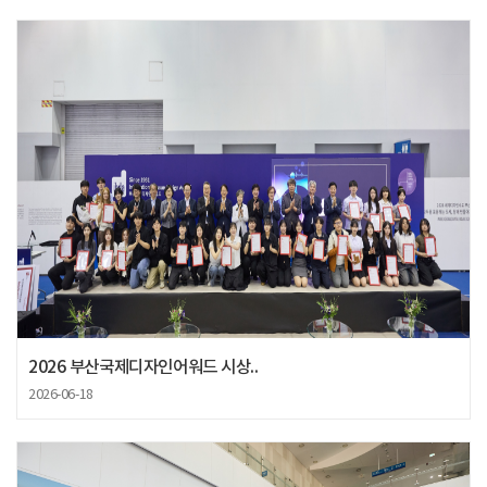
2026 부산국제디자인어워드 시상..
2026-06-18