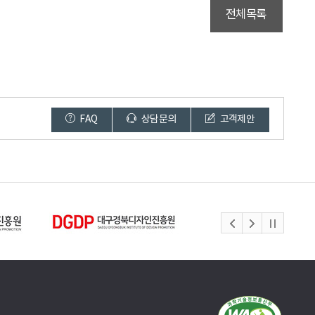
전체목록
FAQ
상담문의
고객제안