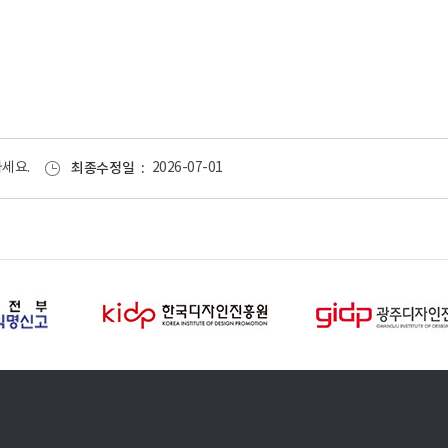
세요.
최종수정일
2026-07-01