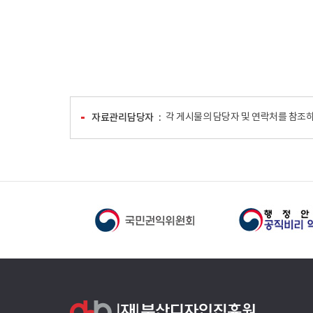
자료관리담당자
각 게시물의 담당자 및 연락처를 참조하