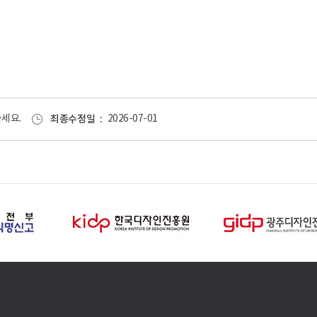
세요.
최종수정일
2026-07-01