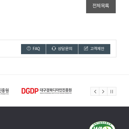
전체목록
FAQ
상담문의
고객제안