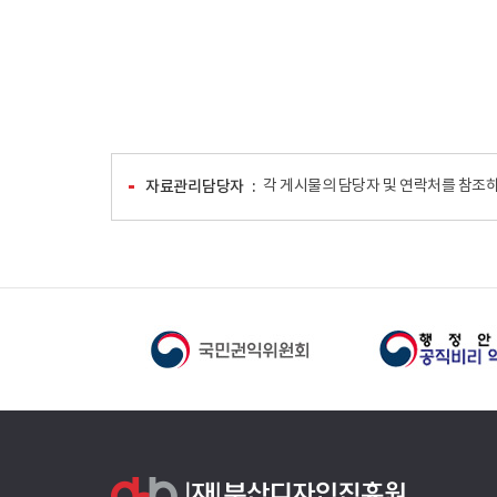
자료관리담당자
각 게시물의 담당자 및 연락처를 참조하