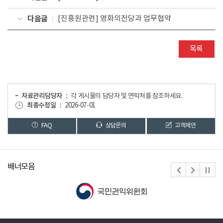
다음글
[진흥원관련] 영화의전당과 업무협약
목록
자료관리담당자
각 게시물의 담당자 및 연락처를 참조하세요.
최종수정일
2026-07-01
FAQ
상담문의
고객제안
배너모음