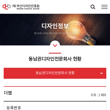
디자인정보
DESIGN INFO DESIGN COUNCIL BUSAN
동남권디자인전문회사 현황
동남권디자인전문회사 현황
더웹
조회
1486
등록번호