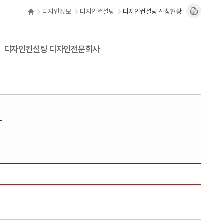
디자인정보
디자인컨설팅
디자인컨설팅 신청현황
디자인컨설팅 디자인전문회사
.