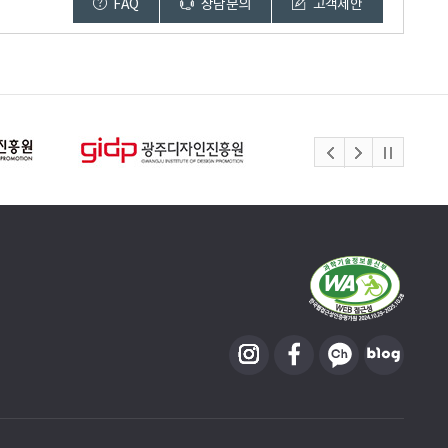
FAQ
상담문의
고객제안