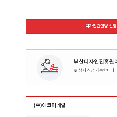
디자인컨설팅 신청
부산디자인진흥원
※ 상시 신청 가능합니다.
(주)에코미네랄