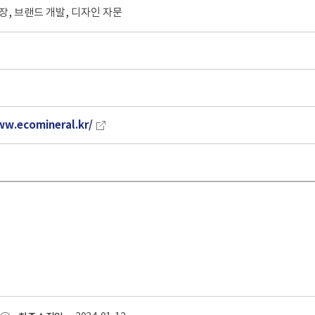
장, 브랜드 개발, 디자인 자문
ww.ecomineral.kr/