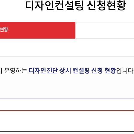
디자인컨설팅 신청현황
현황
디자인진단 상시 컨설팅 신청 현황
이 운영하는
입니다