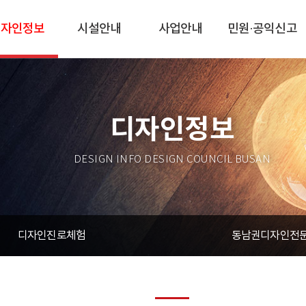
디자인정보
시설안내
사업안내
민원·공익신고
디자인정보
DESIGN INFO DESIGN COUNCIL BUSAN
디자인진로체험
동남권디자인전