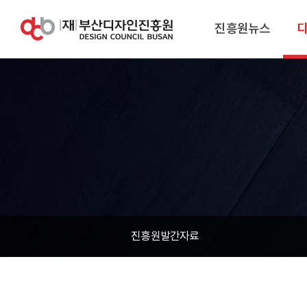
진흥원뉴스
진흥원발간자료