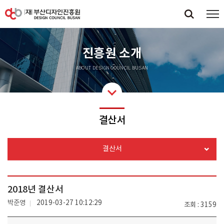
진흥원 소개
ABOUT DESIGN COUNCIL BUSAN
결산서
결산서
2018년 결산서
박준영
2019-03-27 10:12:29
조회
3159