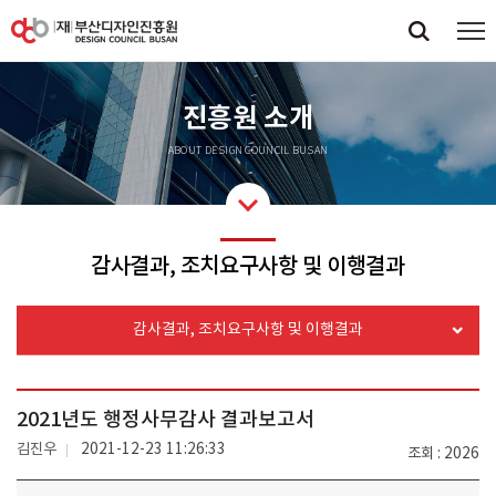
진흥원 소개
ABOUT DESIGN COUNCIL BUSAN
감사결과, 조치요구사항 및 이행결과
감사결과, 조치요구사항 및 이행결과
2021년도 행정사무감사 결과보고서
김진우
2021-12-23 11:26:33
조회
2026