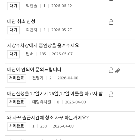
박한솔
1
2026-06-12
대기
대관 취소 신청
최민지
4
2026-05-27
대기
지상주차장에서 흡연장을 옮겨주세요
담배
185
2026-05-07
대기
대관이 안되어 문의드립니다
천명기
2
2026-04-08
처리완료
대관신청을 27일에서 26일,27일 이틀을 하고자 합니다.
대림유치원
0
2026-04-08
처리완료
왜 자꾸 출근시간에 청소 자꾸 하는거에요?
1
259
2026-04-08
처리완료