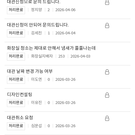
대관신청으로 문의 드립니다.
정지양
2
2026-04-06
처리완료
대관신청이 안되어 문의드립니다.
김세친
1
2026-04-04
처리완료
화장실 청소는 제대로 안해서 냄새가 풀풀나는데
화장실지배자
253
2026-04-03
처리완료
대관 날짜 변경 가능 여부
이도연
0
2026-03-26
처리완료
디자인컨설팅
이유진
0
2026-03-26
처리완료
대관취소 요청
심문섭
0
2026-03-26
처리완료