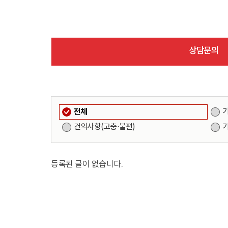
상담문의
전체
건의사항(고충·불편)
등록된 글이 없습니다.