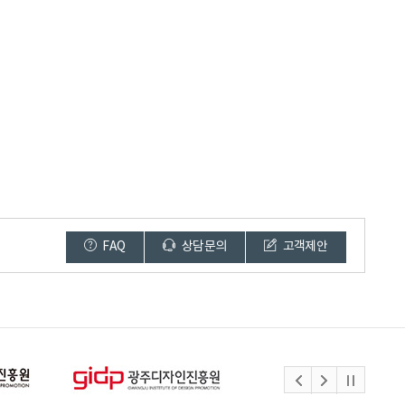
FAQ
상담문의
고객제안