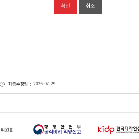
취소
최종수정일
2026-07-29