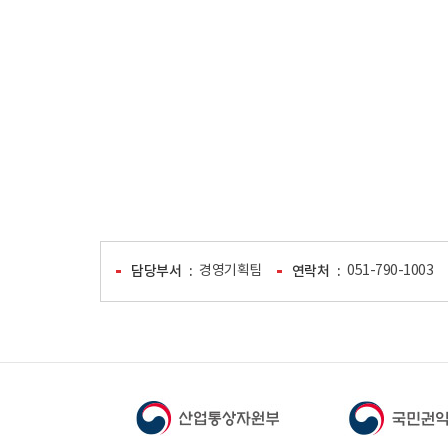
담당부서
경영기획팀
연락처
051-790-1003