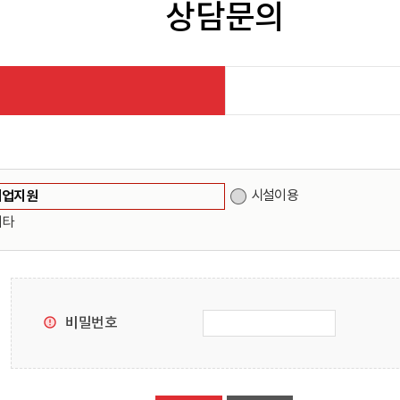
상담문의
기업지원
시설이용
기타
비밀번호